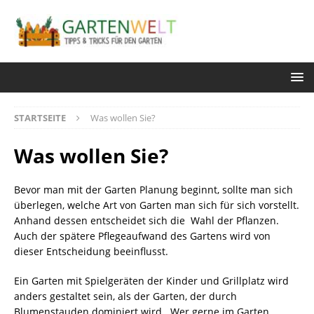
STARTSEITE
Was wollen Sie?
Was wollen Sie?
Bevor man mit der Garten Planung beginnt, sollte man sich
überlegen, welche Art von Garten man sich für sich vorstellt.
Anhand dessen entscheidet sich die Wahl der Pflanzen.
Auch der spätere Pflegeaufwand des Gartens wird von
dieser Entscheidung beeinflusst.
Ein Garten mit Spielgeräten der Kinder und Grillplatz wird
anders gestaltet sein, als der Garten, der durch
Blumenstauden dominiert wird. Wer gerne im Garten