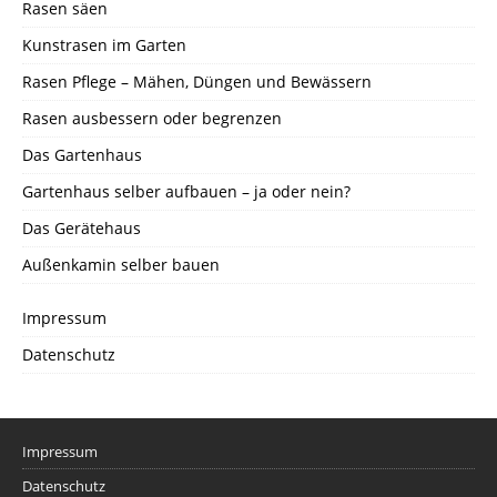
Rasen säen
Kunstrasen im Garten
Rasen Pflege – Mähen, Düngen und Bewässern
Rasen ausbessern oder begrenzen
Das Gartenhaus
Gartenhaus selber aufbauen – ja oder nein?
Das Gerätehaus
Außenkamin selber bauen
Impressum
Datenschutz
Impressum
Datenschutz