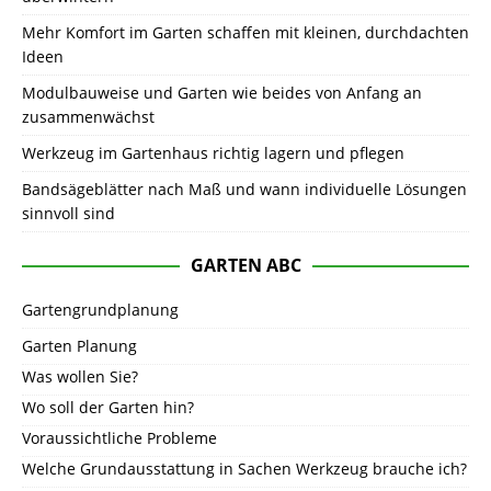
Mehr Komfort im Garten schaffen mit kleinen, durchdachten
Ideen
Modulbauweise und Garten wie beides von Anfang an
zusammenwächst
Werkzeug im Gartenhaus richtig lagern und pflegen
Bandsägeblätter nach Maß und wann individuelle Lösungen
sinnvoll sind
GARTEN ABC
Gartengrundplanung
Garten Planung
Was wollen Sie?
Wo soll der Garten hin?
Voraussichtliche Probleme
Welche Grundausstattung in Sachen Werkzeug brauche ich?