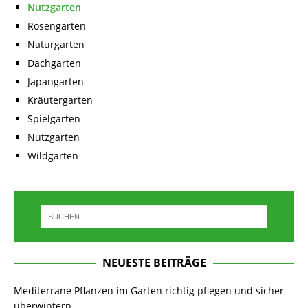
Nutzgarten
Rosengarten
Naturgarten
Dachgarten
Japangarten
Kräutergarten
Spielgarten
Nutzgarten
Wildgarten
NEUESTE BEITRÄGE
Mediterrane Pflanzen im Garten richtig pflegen und sicher
überwintern