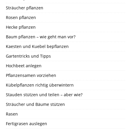
Sträucher pflanzen
Rosen pflanzen
Hecke pflanzen
Baum pflanzen – wie geht man vor?
Kaesten und Kuebel bepflanzen
Gartentricks und Tipps
Hochbeet anlegen
Pflanzensamen vorziehen
Kübelpflanzen richtig überwintern
Stauden stützen und teilen – aber wie?
Sträucher und Bäume stützen
Rasen
Fertigrasen auslegen