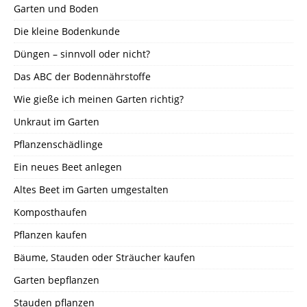
Garten und Boden
Die kleine Bodenkunde
Düngen – sinnvoll oder nicht?
Das ABC der Bodennährstoffe
Wie gieße ich meinen Garten richtig?
Unkraut im Garten
Pflanzenschädlinge
Ein neues Beet anlegen
Altes Beet im Garten umgestalten
Komposthaufen
Pflanzen kaufen
Bäume, Stauden oder Sträucher kaufen
Garten bepflanzen
Stauden pflanzen