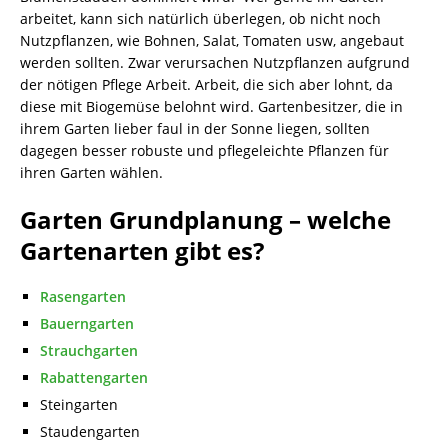
arbeitet, kann sich natürlich überlegen, ob nicht noch
Nutzpflanzen, wie Bohnen, Salat, Tomaten usw, angebaut
werden sollten. Zwar verursachen Nutzpflanzen aufgrund
der nötigen Pflege Arbeit. Arbeit, die sich aber lohnt, da
diese mit Biogemüse belohnt wird. Gartenbesitzer, die in
ihrem Garten lieber faul in der Sonne liegen, sollten
dagegen besser robuste und pflegeleichte Pflanzen für
ihren Garten wählen.
Garten Grundplanung – welche
Gartenarten gibt es?
Rasengarten
Bauerngarten
Strauchgarten
Rabattengarten
Steingarten
Staudengarten