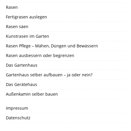
Rasen
Fertigrasen auslegen
Rasen säen
Kunstrasen im Garten
Rasen Pflege – Mähen, Düngen und Bewässern
Rasen ausbessern oder begrenzen
Das Gartenhaus
Gartenhaus selber aufbauen – ja oder nein?
Das Gerätehaus
Außenkamin selber bauen
Impressum
Datenschutz