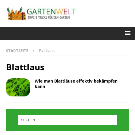
STARTSEITE
Blattlaus
Blattlaus
Wie man Blattläuse effektiv bekämpfen
kann