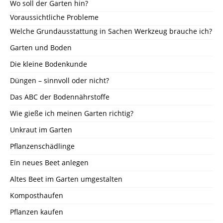
Wo soll der Garten hin?
Voraussichtliche Probleme
Welche Grundausstattung in Sachen Werkzeug brauche ich?
Garten und Boden
Die kleine Bodenkunde
Düngen – sinnvoll oder nicht?
Das ABC der Bodennährstoffe
Wie gieße ich meinen Garten richtig?
Unkraut im Garten
Pflanzenschädlinge
Ein neues Beet anlegen
Altes Beet im Garten umgestalten
Komposthaufen
Pflanzen kaufen