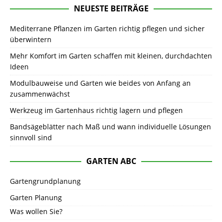
NEUESTE BEITRÄGE
Mediterrane Pflanzen im Garten richtig pflegen und sicher
überwintern
Mehr Komfort im Garten schaffen mit kleinen, durchdachten
Ideen
Modulbauweise und Garten wie beides von Anfang an
zusammenwächst
Werkzeug im Gartenhaus richtig lagern und pflegen
Bandsägeblätter nach Maß und wann individuelle Lösungen
sinnvoll sind
GARTEN ABC
Gartengrundplanung
Garten Planung
Was wollen Sie?