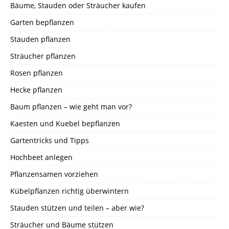
Bäume, Stauden oder Sträucher kaufen
Garten bepflanzen
Stauden pflanzen
Sträucher pflanzen
Rosen pflanzen
Hecke pflanzen
Baum pflanzen – wie geht man vor?
Kaesten und Kuebel bepflanzen
Gartentricks und Tipps
Hochbeet anlegen
Pflanzensamen vorziehen
Kübelpflanzen richtig überwintern
Stauden stützen und teilen – aber wie?
Sträucher und Bäume stützen