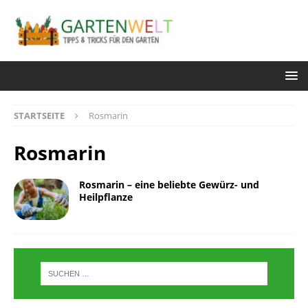
STARTSEITE
Rosmarin
Rosmarin
Rosmarin – eine beliebte Gewürz- und
Heilpflanze