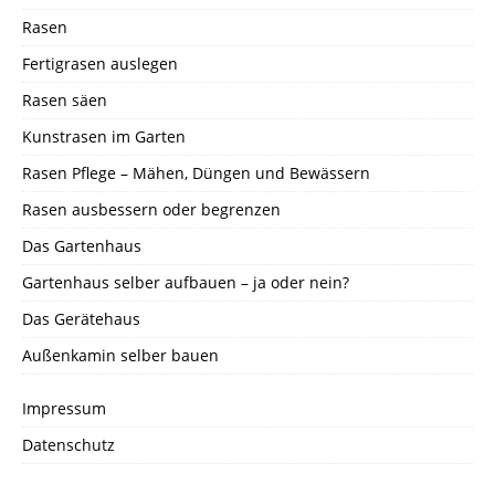
Rasen
Fertigrasen auslegen
Rasen säen
Kunstrasen im Garten
Rasen Pflege – Mähen, Düngen und Bewässern
Rasen ausbessern oder begrenzen
Das Gartenhaus
Gartenhaus selber aufbauen – ja oder nein?
Das Gerätehaus
Außenkamin selber bauen
Impressum
Datenschutz