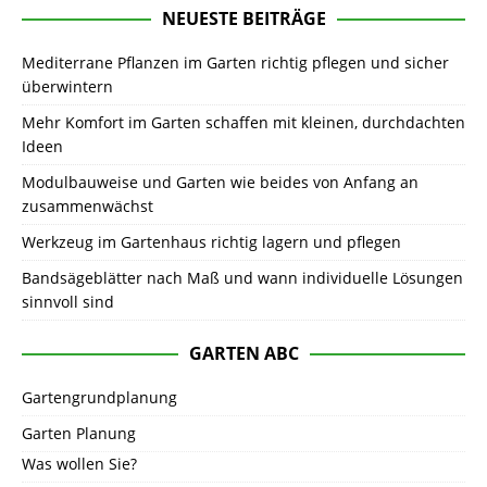
NEUESTE BEITRÄGE
Mediterrane Pflanzen im Garten richtig pflegen und sicher
überwintern
Mehr Komfort im Garten schaffen mit kleinen, durchdachten
Ideen
Modulbauweise und Garten wie beides von Anfang an
zusammenwächst
Werkzeug im Gartenhaus richtig lagern und pflegen
Bandsägeblätter nach Maß und wann individuelle Lösungen
sinnvoll sind
GARTEN ABC
Gartengrundplanung
Garten Planung
Was wollen Sie?