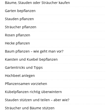
Bäume, Stauden oder Sträucher kaufen
Garten bepflanzen
Stauden pflanzen
Sträucher pflanzen
Rosen pflanzen
Hecke pflanzen
Baum pflanzen – wie geht man vor?
Kaesten und Kuebel bepflanzen
Gartentricks und Tipps
Hochbeet anlegen
Pflanzensamen vorziehen
Kübelpflanzen richtig überwintern
Stauden stützen und teilen – aber wie?
Sträucher und Bäume stützen