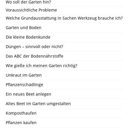
Wo soll der Garten hin?
Voraussichtliche Probleme
Welche Grundausstattung in Sachen Werkzeug brauche ich?
Garten und Boden
Die kleine Bodenkunde
Düngen – sinnvoll oder nicht?
Das ABC der Bodennährstoffe
Wie gieße ich meinen Garten richtig?
Unkraut im Garten
Pflanzenschädlinge
Ein neues Beet anlegen
Altes Beet im Garten umgestalten
Komposthaufen
Pflanzen kaufen