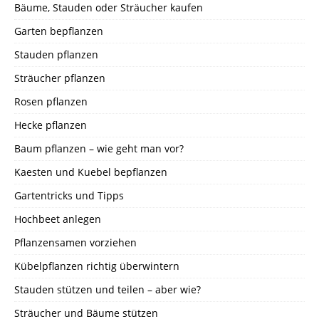
Bäume, Stauden oder Sträucher kaufen
Garten bepflanzen
Stauden pflanzen
Sträucher pflanzen
Rosen pflanzen
Hecke pflanzen
Baum pflanzen – wie geht man vor?
Kaesten und Kuebel bepflanzen
Gartentricks und Tipps
Hochbeet anlegen
Pflanzensamen vorziehen
Kübelpflanzen richtig überwintern
Stauden stützen und teilen – aber wie?
Sträucher und Bäume stützen