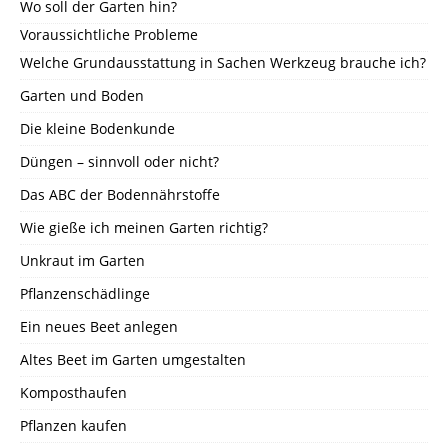
Wo soll der Garten hin?
Voraussichtliche Probleme
Welche Grundausstattung in Sachen Werkzeug brauche ich?
Garten und Boden
Die kleine Bodenkunde
Düngen – sinnvoll oder nicht?
Das ABC der Bodennährstoffe
Wie gieße ich meinen Garten richtig?
Unkraut im Garten
Pflanzenschädlinge
Ein neues Beet anlegen
Altes Beet im Garten umgestalten
Komposthaufen
Pflanzen kaufen