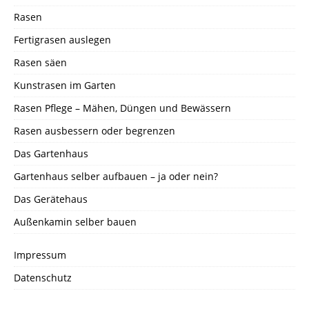
Rasen
Fertigrasen auslegen
Rasen säen
Kunstrasen im Garten
Rasen Pflege – Mähen, Düngen und Bewässern
Rasen ausbessern oder begrenzen
Das Gartenhaus
Gartenhaus selber aufbauen – ja oder nein?
Das Gerätehaus
Außenkamin selber bauen
Impressum
Datenschutz