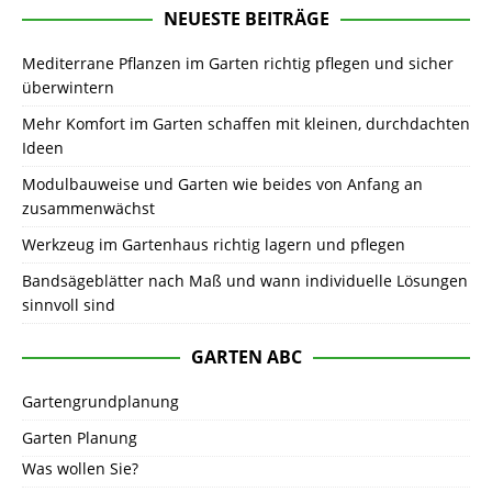
NEUESTE BEITRÄGE
Mediterrane Pflanzen im Garten richtig pflegen und sicher
überwintern
Mehr Komfort im Garten schaffen mit kleinen, durchdachten
Ideen
Modulbauweise und Garten wie beides von Anfang an
zusammenwächst
Werkzeug im Gartenhaus richtig lagern und pflegen
Bandsägeblätter nach Maß und wann individuelle Lösungen
sinnvoll sind
GARTEN ABC
Gartengrundplanung
Garten Planung
Was wollen Sie?