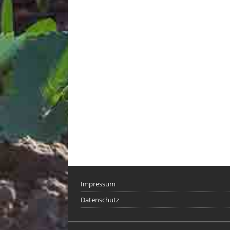
Impressum
Datenschutz