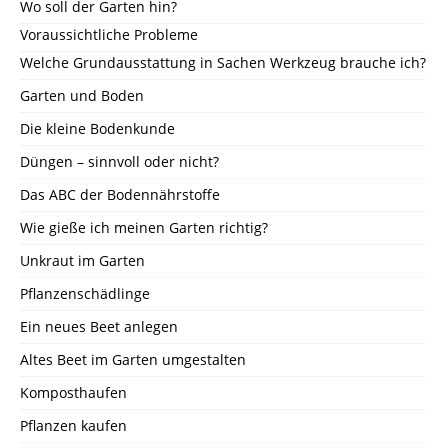
Wo soll der Garten hin?
Voraussichtliche Probleme
Welche Grundausstattung in Sachen Werkzeug brauche ich?
Garten und Boden
Die kleine Bodenkunde
Düngen – sinnvoll oder nicht?
Das ABC der Bodennährstoffe
Wie gieße ich meinen Garten richtig?
Unkraut im Garten
Pflanzenschädlinge
Ein neues Beet anlegen
Altes Beet im Garten umgestalten
Komposthaufen
Pflanzen kaufen