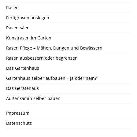
Rasen
Fertigrasen auslegen
Rasen säen
Kunstrasen im Garten
Rasen Pflege – Mähen, Düngen und Bewässern
Rasen ausbessern oder begrenzen
Das Gartenhaus
Gartenhaus selber aufbauen – ja oder nein?
Das Gerätehaus
Außenkamin selber bauen
Impressum
Datenschutz