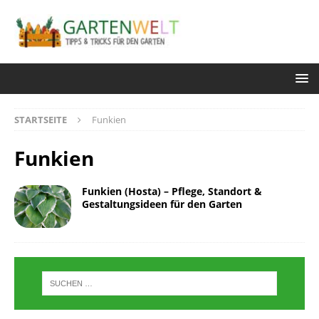
STARTSEITE
Funkien
Funkien
Funkien (Hosta) – Pflege, Standort &
Gestaltungsideen für den Garten