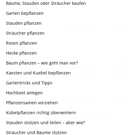
Bäume, Stauden oder Sträucher kaufen
Garten bepflanzen
Stauden pflanzen
Sträucher pflanzen
Rosen pflanzen
Hecke pflanzen
Baum pflanzen – wie geht man vor?
Kaesten und Kuebel bepflanzen
Gartentricks und Tipps
Hochbeet anlegen
Pflanzensamen vorziehen
Kübelpflanzen richtig überwintern
Stauden stützen und teilen – aber wie?
Sträucher und Bäume stützen