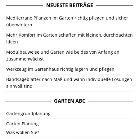
NEUESTE BEITRÄGE
Mediterrane Pflanzen im Garten richtig pflegen und sicher
überwintern
Mehr Komfort im Garten schaffen mit kleinen, durchdachten
Ideen
Modulbauweise und Garten wie beides von Anfang an
zusammenwächst
Werkzeug im Gartenhaus richtig lagern und pflegen
Bandsägeblätter nach Maß und wann individuelle Lösungen
sinnvoll sind
GARTEN ABC
Gartengrundplanung
Garten Planung
Was wollen Sie?