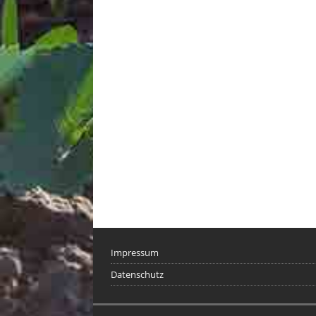
Impressum
Datenschutz