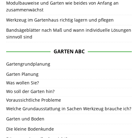
Modulbauweise und Garten wie beides von Anfang an
zusammenwächst
Werkzeug im Gartenhaus richtig lagern und pflegen
Bandsägeblätter nach Maß und wann individuelle Lösungen
sinnvoll sind
GARTEN ABC
Gartengrundplanung
Garten Planung
Was wollen Sie?
Wo soll der Garten hin?
Voraussichtliche Probleme
Welche Grundausstattung in Sachen Werkzeug brauche ich?
Garten und Boden
Die kleine Bodenkunde