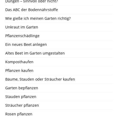
Düngen – sinnvoll oder nicht?
Das ABC der Bodennährstoffe
Wie gieße ich meinen Garten richtig?
Unkraut im Garten
Pflanzenschädlinge
Ein neues Beet anlegen
Altes Beet im Garten umgestalten
Komposthaufen
Pflanzen kaufen
Bäume, Stauden oder Sträucher kaufen
Garten bepflanzen
Stauden pflanzen
Sträucher pflanzen
Rosen pflanzen