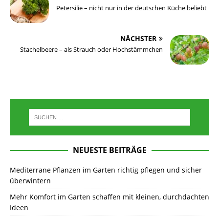
Petersilie – nicht nur in der deutschen Küche beliebt
NÄCHSTER
Stachelbeere – als Strauch oder Hochstämmchen
NEUESTE BEITRÄGE
Mediterrane Pflanzen im Garten richtig pflegen und sicher
überwintern
Mehr Komfort im Garten schaffen mit kleinen, durchdachten
Ideen