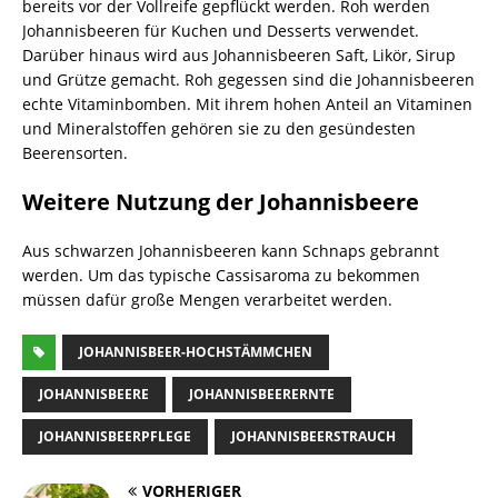
bereits vor der Vollreife gepflückt werden. Roh werden
Johannisbeeren für Kuchen und Desserts verwendet.
Darüber hinaus wird aus Johannisbeeren Saft, Likör, Sirup
und Grütze gemacht. Roh gegessen sind die Johannisbeeren
echte Vitaminbomben. Mit ihrem hohen Anteil an Vitaminen
und Mineralstoffen gehören sie zu den gesündesten
Beerensorten.
Weitere Nutzung der Johannisbeere
Aus schwarzen Johannisbeeren kann Schnaps gebrannt
werden. Um das typische Cassisaroma zu bekommen
müssen dafür große Mengen verarbeitet werden.
JOHANNISBEER-HOCHSTÄMMCHEN
JOHANNISBEERE
JOHANNISBEERERNTE
JOHANNISBEERPFLEGE
JOHANNISBEERSTRAUCH
VORHERIGER