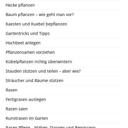
Hecke pflanzen
Baum pflanzen – wie geht man vor?
Kaesten und Kuebel bepflanzen
Gartentricks und Tipps
Hochbeet anlegen
Pflanzensamen vorziehen
Kübelpflanzen richtig überwintern
Stauden stützen und teilen – aber wie?
Sträucher und Bäume stützen
Rasen
Fertigrasen auslegen
Rasen säen
Kunstrasen im Garten
Rasen Pflege – Mähen, Düngen und Bewässern